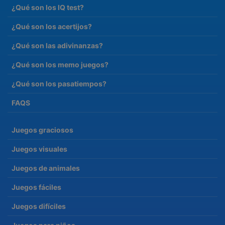
¿Qué son los IQ test?
¿Qué son los acertijos?
¿Qué son las adivinanzas?
¿Qué son los memo juegos?
¿Qué son los pasatiempos?
FAQS
Juegos graciosos
Juegos visuales
Juegos de animales
Juegos fáciles
Juegos difíciles